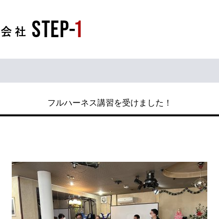
フルハーネス講習を受けました！