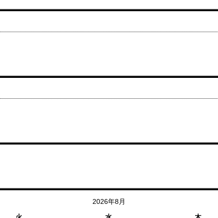
2026年8月
火
水
木