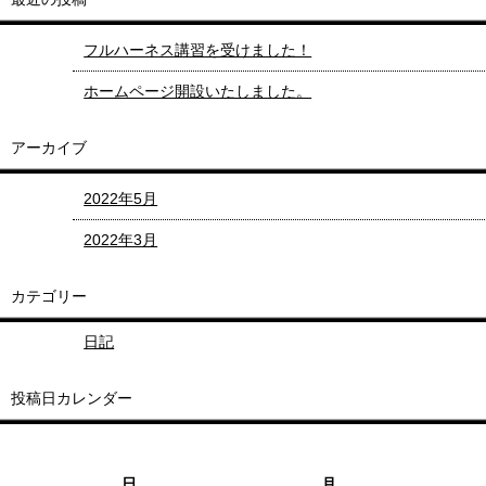
フルハーネス講習を受けました！
ホームページ開設いたしました。
アーカイブ
2022年5月
2022年3月
カテゴリー
日記
投稿日カレンダー
日
月