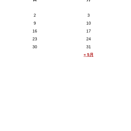
2
3
9
10
16
17
23
24
30
31
« 5月