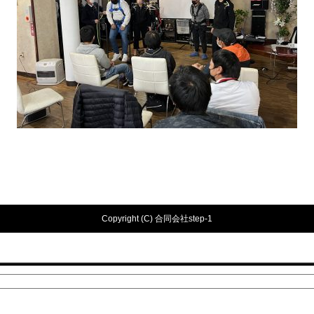
Copyright (C) 合同会社step-1