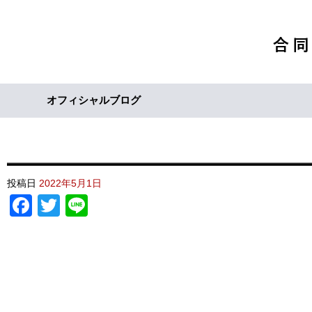
オフィシャルブログ
投稿日
2022年5月1日
Facebook
Twitter
Line